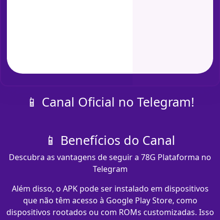
📱 Canal Oficial no Telegram!
📱 Benefícios do Canal
Descubra as vantagens de seguir a 78G Plataforma no
Telegram
Além disso, o APK pode ser instalado em dispositivos
que não têm acesso à Google Play Store, como
dispositivos rootados ou com ROMs customizadas. Isso