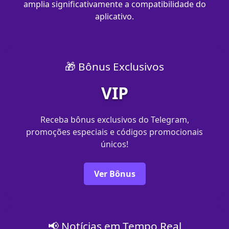
amplia significativamente a compatibilidade do
aplicativo.
🎁 Bônus Exclusivos
VIP
Receba bônus exclusivos do Telegram,
promoções especiais e códigos promocionais
únicos!
Ver Bônus
📢 Notícias em Tempo Real