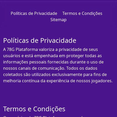
Políticas de Privacidade
Termos e Condições
Sitemap
Políticas de Privacidade
A 78G Plataforma valoriza a privacidade de seus
usuários e está empenhada em proteger todas as
informações pessoais fornecidas durante o uso de
nossos canais de comunicação. Todos os dados
coletados são utilizados exclusivamente para fins de
melhoria contínua da experiência de nossos jogadores.
Termos e Condições