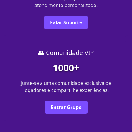
atendimento personalizado!
Falar Suporte
👥 Comunidade VIP
1000+
Junte-se a uma comunidade exclusiva de
jogadores e compartilhe experiências!
Entrar Grupo