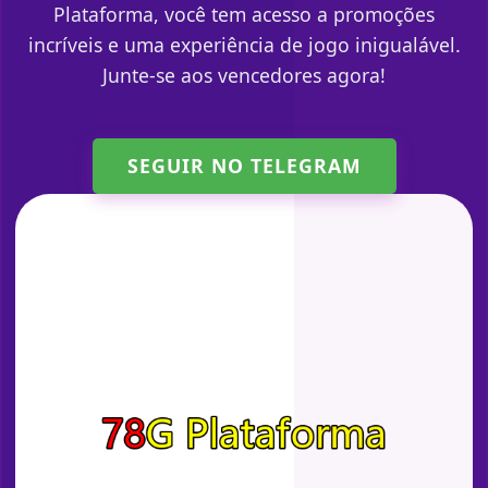
Plataforma, você tem acesso a promoções
incríveis e uma experiência de jogo inigualável.
Junte-se aos vencedores agora!
SEGUIR NO TELEGRAM