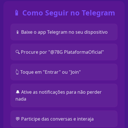
📱 Como Seguir no Telegram
📱 Baixe o app Telegram no seu dispositivo
🔍 Procure por "@78G PlataformaOficial"
👆 Toque em "Entrar" ou "Join"
🔔 Ative as notificações para não perder
nada
💬 Participe das conversas e interaja