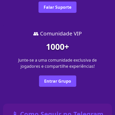
Falar Suporte
👥 Comunidade VIP
1000+
Junte-se a uma comunidade exclusiva de
jogadores e compartilhe experiências!
Entrar Grupo
📱 Como Seguir no Telegram