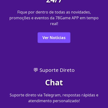
Fique por dentro de todas as novidades,
promoções e eventos da 78Game APP em tempo
real!
Ver Notícias
💬 Suporte Direto
Chat
Suporte direto via Telegram, respostas rápidas e
atendimento personalizado!