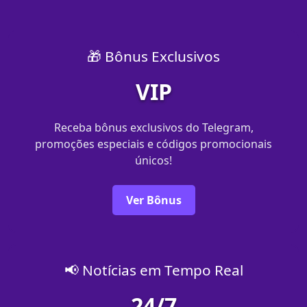
🎁 Bônus Exclusivos
VIP
Receba bônus exclusivos do Telegram,
promoções especiais e códigos promocionais
únicos!
Ver Bônus
📢 Notícias em Tempo Real
24/7