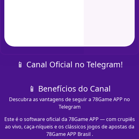
📱 Canal Oficial no Telegram!
📱 Benefícios do Canal
Descubra as vantagens de seguir a 78Game APP no
Telegram
Este é o software oficial da 78Game APP — com crupiês
ao vivo, caça-níqueis e os clássicos jogos de apostas da
78Game APP Brasil .