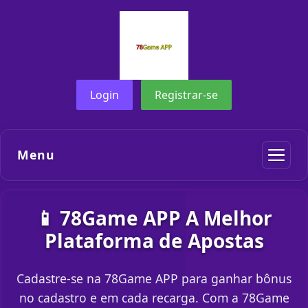
Login
Registrar-se
Menu
📱 78Game APP A Melhor
Plataforma de Apostas
Cadastre-se na 78Game APP para ganhar bônus
no cadastro e em cada recarga. Com a 78Game