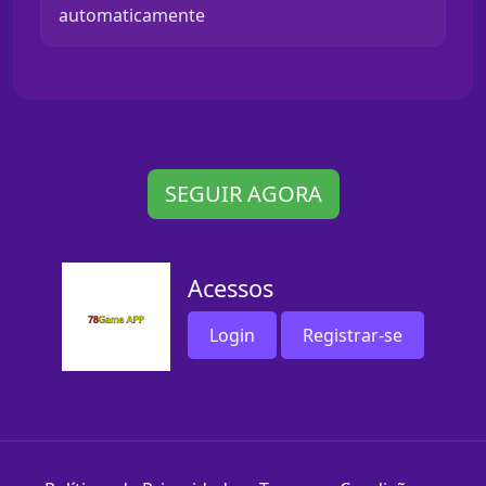
automaticamente
SEGUIR AGORA
Acessos
Login
Registrar-se