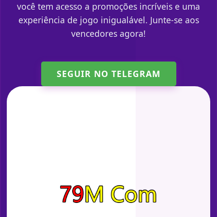
você tem acesso a promoções incríveis e uma
experiência de jogo inigualável. Junte-se aos
vencedores agora!
SEGUIR NO TELEGRAM