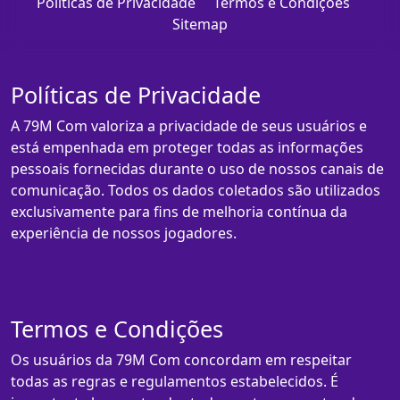
Políticas de Privacidade
Termos e Condições
Sitemap
Políticas de Privacidade
A 79M Com valoriza a privacidade de seus usuários e
está empenhada em proteger todas as informações
pessoais fornecidas durante o uso de nossos canais de
comunicação. Todos os dados coletados são utilizados
exclusivamente para fins de melhoria contínua da
experiência de nossos jogadores.
Termos e Condições
Os usuários da 79M Com concordam em respeitar
todas as regras e regulamentos estabelecidos. É