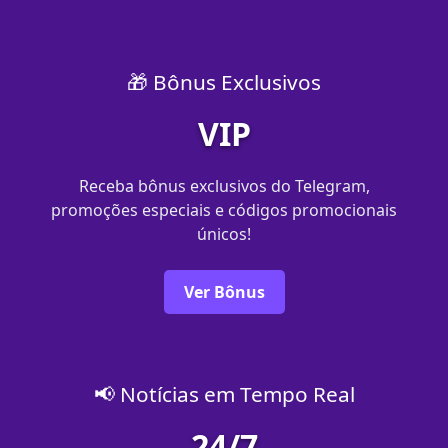
🎁 Bônus Exclusivos
VIP
Receba bônus exclusivos do Telegram,
promoções especiais e códigos promocionais
únicos!
Ver Bônus
📢 Notícias em Tempo Real
24/7