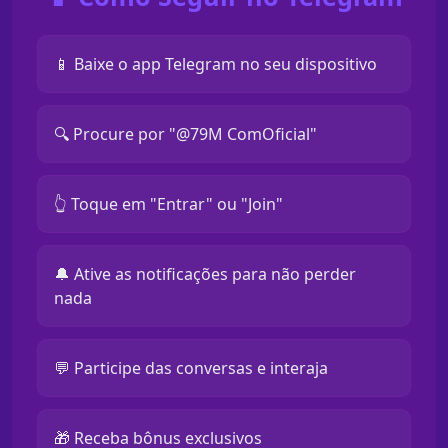
📱 Baixe o app Telegram no seu dispositivo
🔍 Procure por "@79M ComOficial"
👆 Toque em "Entrar" ou "Join"
🔔 Ative as notificações para não perder
nada
💬 Participe das conversas e interaja
🎁 Receba bônus exclusivos