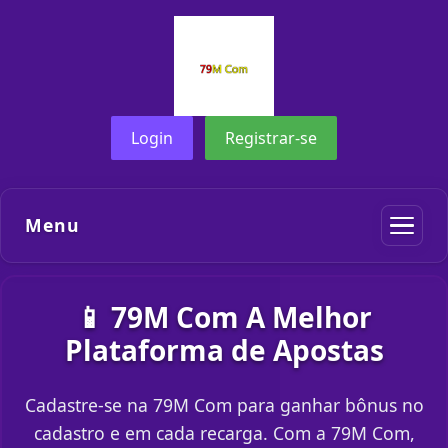
Login
Registrar-se
Menu
📱 79M Com A Melhor
Plataforma de Apostas
Cadastre-se na 79M Com para ganhar bônus no
cadastro e em cada recarga. Com a 79M Com,