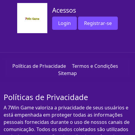
Acessos
Login
Registrar-se
Políticas de Privacidade
Termos e Condições
Sitemap
Políticas de Privacidade
A 7Win Game valoriza a privacidade de seus usuários e
está empenhada em proteger todas as informações
pessoais fornecidas durante o uso de nossos canais de
comunicação. Todos os dados coletados são utilizados