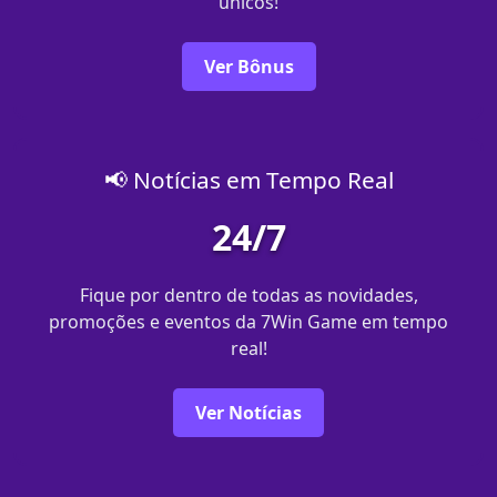
únicos!
Ver Bônus
📢 Notícias em Tempo Real
24/7
Fique por dentro de todas as novidades,
promoções e eventos da 7Win Game em tempo
real!
Ver Notícias